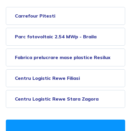
Carrefour Pitesti
Parc fotovoltaic 2.54 MWp - Braila
Fabrica prelucrare mase plastice Resilux
Centru Logistic Rewe Filiasi
Centru Logistic Rewe Stara Zagora