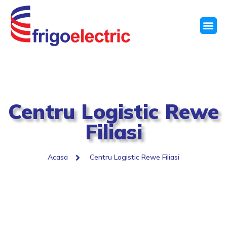
Centru Logistic Rewe
Filiasi
Acasa
Centru Logistic Rewe Filiasi