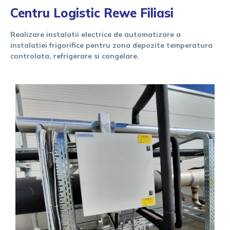
Centru Logistic Rewe Filiasi
Realizare instalatii electrice de automatizare a
instalatiei frigorifice pentru zona depozite temperatura
controlata, refrigerare si congelare.