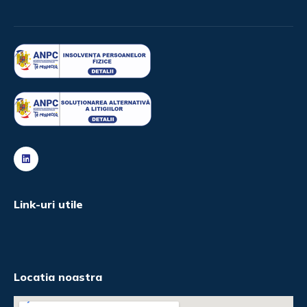
Link-uri utile
Locatia noastra